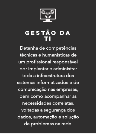
gestão da
ti
Detenha de competências
técnicas e humanísticas de
um profissional responsável
por implantar e administrar
toda a infraestrutura dos
sistemas informatizados e de
comunicação nas empresas,
bem como acompanhar as
necessidades correlatas,
voltadas a segurança dos
dados, automação e solução
de problemas na rede.