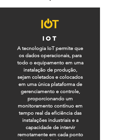
IoT
A tecnologia IoT permite que
os dados operacionais, para
todo o equipamento em uma
instalação de produção,
sejam coletados e colocados
em uma única plataforma de
gerenciamento e controle,
proporcionando um
monitoramento contínuo em
tempo real da eficiência das
instalações industriais e a
capacidade de intervir
remotamente em cada ponto