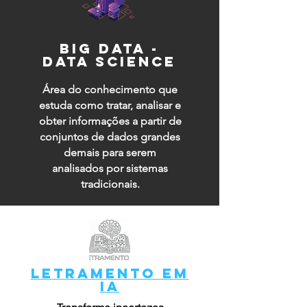
big data -
data science
Área do conhecimento que
estuda como tratar, analisar e
obter informações a partir de
conjuntos de dados grandes
demais para serem
analisados por sistemas
tradicionais.
LETRAMENTO EM
IA