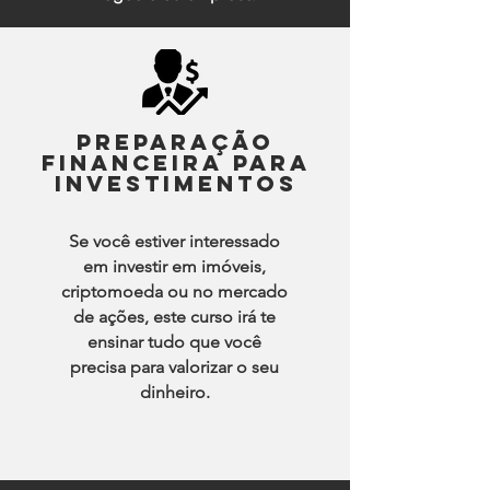
preparação
financeira para
investimentos
Se você estiver interessado
em investir em imóveis,
criptomoeda ou no mercado
de ações, este curso irá te
ensinar tudo que você
precisa para valorizar o seu
dinheiro.