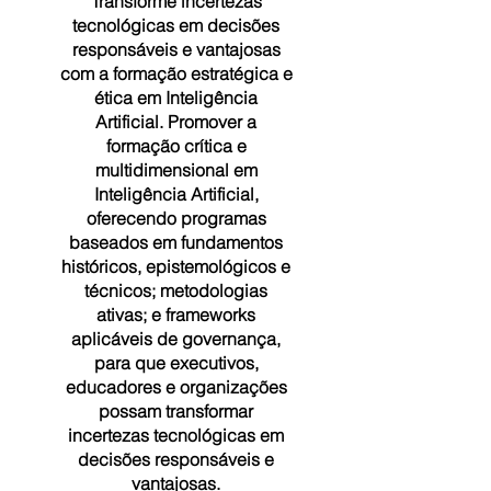
Transforme incertezas
tecnológicas em decisões
responsáveis e vantajosas
com a formação estratégica e
ética em Inteligência
Artificial. Promover a
formação crítica e
multidimensional em
Inteligência Artificial,
oferecendo programas
baseados em fundamentos
históricos, epistemológicos e
técnicos; metodologias
ativas; e frameworks
aplicáveis de governança,
para que executivos,
educadores e organizações
possam transformar
incertezas tecnológicas em
decisões responsáveis e
vantajosas.