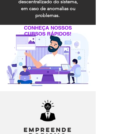
descentralizado do sistema,
em caso de anomalias ou
problemas.
CONHEÇA NOSSOS
CURSOS RÁPIDOS!
empreende