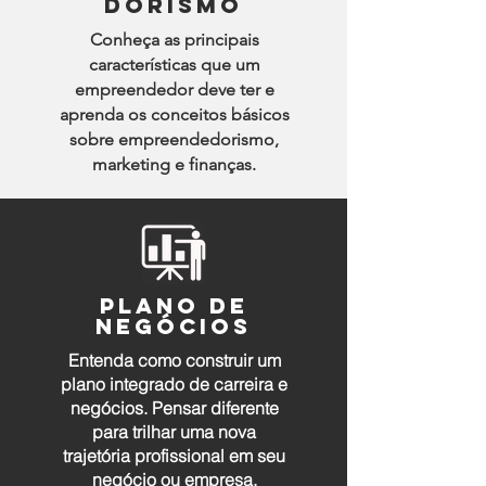
dorismo
Conheça as principais
características que um
empreendedor deve ter e
aprenda os conceitos básicos
sobre empreendedorismo,
marketing e finanças.
plano de
negócios
Entenda como construir um
plano integrado de carreira e
negócios. Pensar diferente
para trilhar uma nova
trajetória profissional em seu
negócio ou empresa.